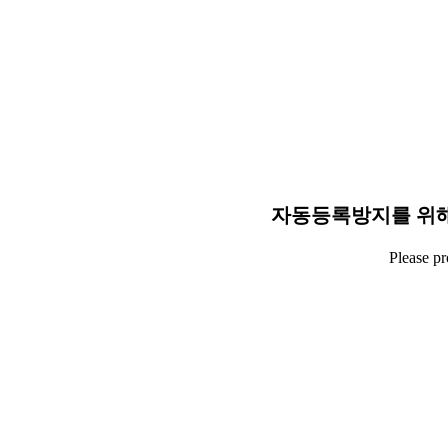
자동등록방지를 위해
Please p