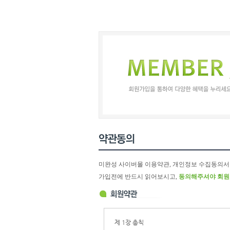
미완성 사이버몰 이용약관, 개인정보 수집동의서
가입전에 반드시 읽어보시고,
동의해주셔야 회원
제 1장 총칙