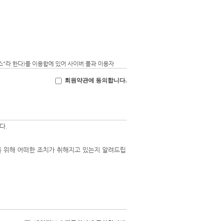
스"라 한다)를 이용함에 있어 사이버 몰과 이용자
회원약관에 동의합니다.
다.
 위해 어떠한 조치가 취해지고 있는지 알려드립
등을 거래할 수 있도록 설정한 가상의 영업장을 말
계속적으로 이용할 수 있는 자를 말합니다.