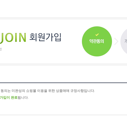
 동의는 미완성의 쇼핑몰 이용을 위한 상품매매 규정사항입니다.
가입이 완료
됩니다.