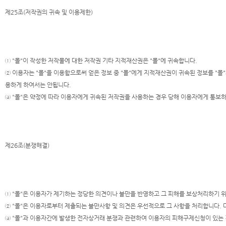
제25조(저작권의 귀속 및 이용제한)
① "몰"이 작성한 저작물에 대한 저작권 기타 지적재산권은 "몰"에 귀속합니다.
② 이용자는 "몰"을 이용함으로써 얻은 정보 중 "몰"에게 지적재산권이 귀속된 정보를 "몰"
용하게 하여서는 안됩니다.
③ "몰"은 약정에 따라 이용자에게 귀속된 저작권을 사용하는 경우 당해 이용자에게 통보하
제26조(분쟁해결)
① "몰"은 이용자가 제기하는 정당한 의견이나 불만을 반영하고 그 피해를 보상처리하기
② "몰"은 이용자로부터 제출되는 불만사항 및 의견은 우선적으로 그 사항을 처리합니다. 
③ "몰"과 이용자간에 발생한 전자상거래 분쟁과 관련하여 이용자의 피해구제신청이 있는