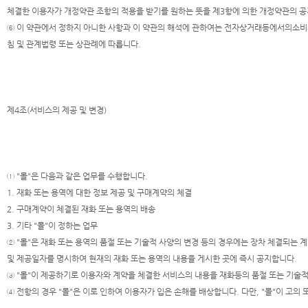
체결한 이용자가 개정약관 조항의 적용을 받기를 원하는 뜻을 제3항에 의한 개정약관의 공
⑥ 이 약관에서 정하지 아니한 사항과 이 약관의 해석에 관하여는 전자상거래등에서의
침 및 관계법령 또는 상관례에 따릅니다.
제4조(서비스의 제공 및 변경)
① "몰"은 다음과 같은 업무를 수행합니다.
1. 재화 또는 용역에 대한 정보 제공 및 구매계약의 체결
2. 구매계약이 체결된 재화 또는 용역의 배송
3. 기타 "몰"이 정하는 업무
② "몰"은 재화 또는 용역의 품절 또는 기술적 사양의 변경 등의 경우에는 장차 체결되는 
및 제공일자를 명시하여 현재의 재화 또는 용역의 내용을 게시한 곳에 즉시 공지합니다.
③ "몰"이 제공하기로 이용자와 계약을 체결한 서비스의 내용을 재화등의 품절 또는 기술적
④ 전항의 경우 "몰"은 이로 인하여 이용자가 입은 손해를 배상합니다. 다만, "몰"이 고