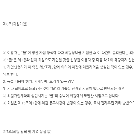
제6조(회원가입)
① 이용자는 "몰"이 정한 가입 양식에 따라 회원정보를 기입한 후 이 약관에 동의한다는
② "몰"은 제1항과 같이 회원으로 가입할 것을 신청한 이용자 중 다음 각호에 해당하지 않
1. 가입신청자가 이 약관 제7조제3항에 의하여 이전에 회원자격을 상실한 적이 있는 경우,
외로 한다.
2. 등록 내용에 허위, 기재누락, 오기가 있는 경우
3. 기타 회원으로 등록하는 것이 "몰"의 기술상 현저히 지장이 있다고 판단되는 경우
③ 회원가입계약의 성립시기는 "몰"의 승낙이 회원에게 도달한 시점으로 합니다.
④ 회원은 제15조제1항에 의한 등록사항에 변경이 있는 경우, 즉시 전자우편 기타 방법으로
제7조(회원 탈퇴 및 자격 상실 등)