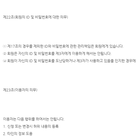
제22조(회원의 ID 및 비밀번호에 대한 의무)
① 제17조의 경우를 제외한 ID와 비밀번호에 관한 관리책임은 회원에게 있습니다.
② 회원은 자신의 ID 및 비밀번호를 제3자에게 이용하게 해서는 안됩니다.
③ 회원이 자신의 ID 및 비밀번호를 도난당하거나 제3자가 사용하고 있음을 인지한 경우에는
제23조(이용자의 의무)
이용자는 다음 행위를 하여서는 안됩니다.
1. 신청 또는 변경시 허위 내용의 등록
2. 타인의 정보 도용