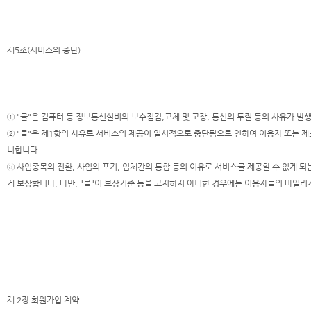
제5조(서비스의 중단)
① "몰"은 컴퓨터 등 정보통신설비의 보수점검,교체 및 고장, 통신의 두절 등의 사유가 
② "몰"은 제1항의 사유로 서비스의 제공이 일시적으로 중단됨으로 인하여 이용자 또는 제
니합니다.
③ 사업종목의 전환, 사업의 포기, 업체간의 통합 등의 이유로 서비스를 제공할 수 없게 되
게 보상합니다. 다만, "몰"이 보상기준 등을 고지하지 아니한 경우에는 이용자들의 마일리
제 2장 회원가입 계약