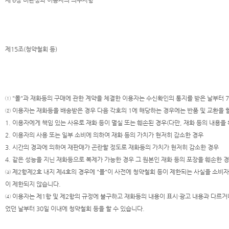
제 6장 미완성와 이용자의 의무사항
제15조(청약철회 등)
① "몰"과 재화등의 구매에 관한 계약을 체결한 이용자는 수신확인의 통지를 받은 날부터 7
② 이용자는 재화등을 배송받은 경우 다음 각호의 1에 해당하는 경우에는 반품 및 교환을 할
1. 이용자에게 책임 있는 사유로 재화 등이 멸실 또는 훼손된 경우(다만, 재화 등의 내용
2. 이용자의 사용 또는 일부 소비에 의하여 재화 등의 가치가 현저히 감소한 경우
3. 시간의 경과에 의하여 재판매가 곤란할 정도로 재화등의 가치가 현저히 감소한 경우
4. 같은 성능을 지닌 재화등으로 복제가 가능한 경우 그 원본인 재화 등의 포장을 훼손한 
③ 제2항제2호 내지 제4호의 경우에 "몰"이 사전에 청약철회 등이 제한되는 사실을 소비
이 제한되지 않습니다.
④ 이용자는 제1항 및 제2항의 규정에 불구하고 재화등의 내용이 표시·광고 내용과 다르거나
었던 날부터 30일 이내에 청약철회 등을 할 수 있습니다.