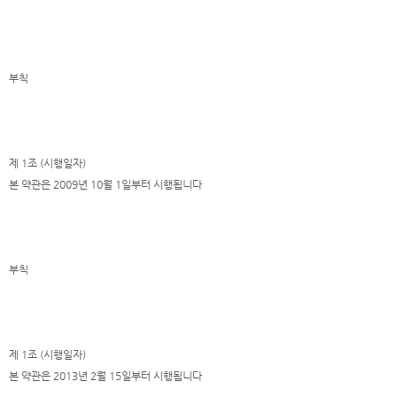
부칙
제 1조 (시행일자)
본 약관은 2009년 10월 1일부터 시행됩니다
부칙
제 1조 (시행일자)
본 약관은 2013년 2월 15일부터 시행됩니다