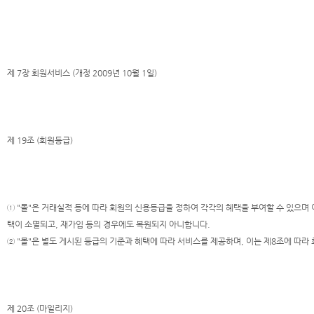
제 7장 회원서비스 (개정 2009년 10월 1일)
제 19조 (회원등급)
① "몰"은 거래실적 등에 따라 회원의 신용등급을 정하여 각각의 혜택을 부여할 수 있으며 
택이 소멸되고, 재가입 등의 경우에도 복원되지 아니합니다.
② "몰"은 별도 게시된 등급의 기준과 혜택에 따라 서비스를 제공하며, 이는 제8조에 따라 
제 20조 (마일리지)