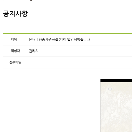
공지사항
[신간] 찬송가편곡집 21이 발간되었습니다
관리자