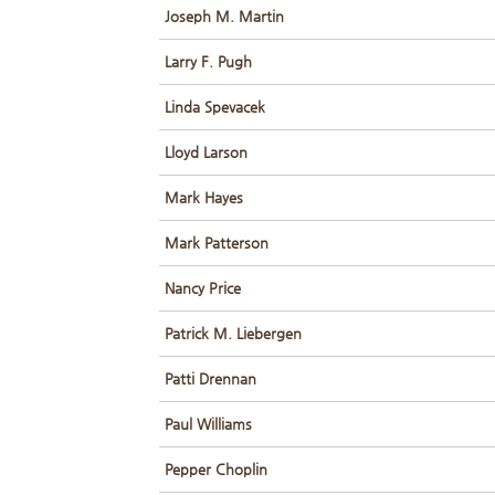
Joseph M. Martin
Larry F. Pugh
Linda Spevacek
Lloyd Larson
Mark Hayes
Mark Patterson
Nancy Price
Patrick M. Liebergen
Patti Drennan
Paul Williams
Pepper Choplin