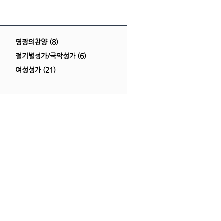
영광의찬양 (8)
절기별성가/국악성가 (6)
여성성가 (21)