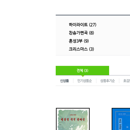
하이라이트 (27)
찬송가편곡 (8)
혼성3부 (9)
크리스마스 (3)
전체 (3)