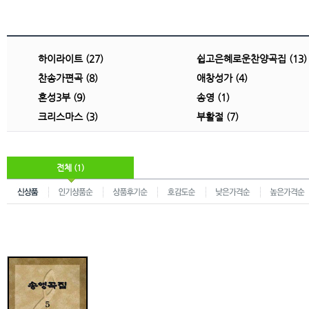
하이라이트 (27)
쉽고은혜로운찬양곡집 (13)
찬송가편곡 (8)
애창성가 (4)
혼성3부 (9)
송영 (1)
크리스마스 (3)
부활절 (7)
전체 (1)