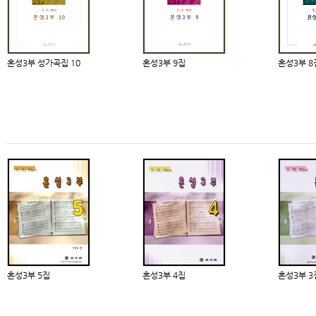
혼성3부 성가곡집 10
혼성3부 9집
혼성3부 8
혼성3부 5집
혼성3부 4집
혼성3부 3