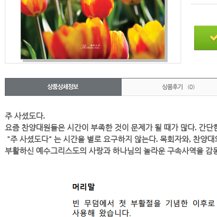
(0)
주 사셨도다
.
요즘 찬양대원들은 시간이 부족한 것이 문제가 될 때가 많다
간단한
.
"
주 사셨도다"
는 시간을 별로 요구하지 않는다
목회자와
찬양대
.
,
부활하신 예수그리스도의 사랑과
하나님의 놀라운 구속사역을 감