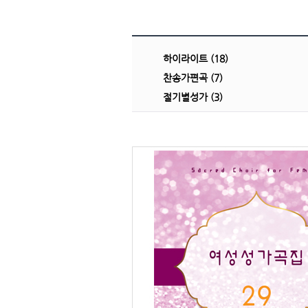
하이라이트 (18)
찬송가편곡 (7)
절기별성가 (3)