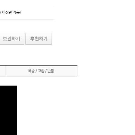
개 이상만 가능)