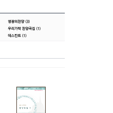
영광의찬양 (3)
우리가락 찬양곡집 (1)
데스칸트 (1)