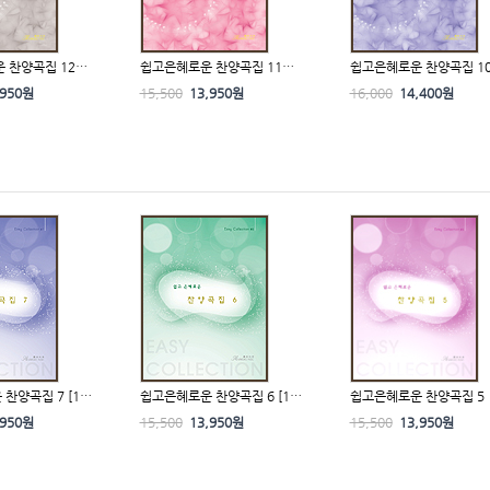
 찬양곡집 12…
쉽고은혜로운 찬양곡집 11…
쉽고은혜로운 찬양곡집 1
,950원
15,500
13,950원
16,000
14,400원
찬양곡집 7 [1…
쉽고은혜로운 찬양곡집 6 [1…
쉽고은혜로운 찬양곡집 5
,950원
15,500
13,950원
15,500
13,950원