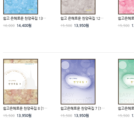
쉽고 은혜로운 찬양곡집 13…
쉽고 은혜로운 찬양곡집 12…
쉽고은혜로
16,000
14,400원
15,500
13,950원
15,500
1
쉽고은혜로운 찬양곡집 8 [1…
쉽고은혜로운 찬양곡집 7 [1…
쉽고은혜로운
15,500
13,950원
15,500
13,950원
15,500
1