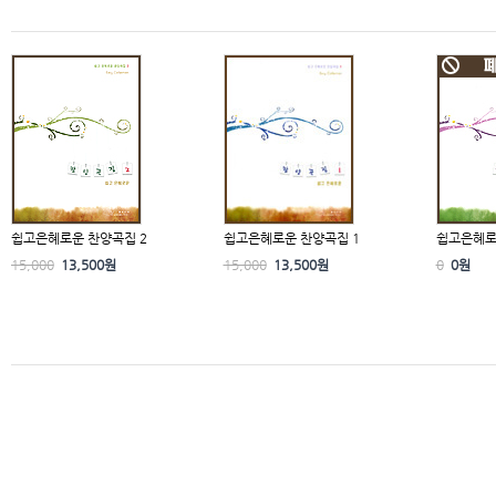
쉽고은혜로운 찬양곡집 2
쉽고은혜로운 찬양곡집 1
쉽고은혜로운
15,000
13,500원
15,000
13,500원
0
0원